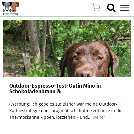
Outdoor-Espresso-Test: Outin Mino in
Schokoladenbraun ☕
(Werbung) Ich gebe es zu: Bisher war meine Outdoor-
Kaffeestrategie eher pragmatisch. Kaffee zuhause in die
Thermoskanne kippen, losziehen – und...
weiter