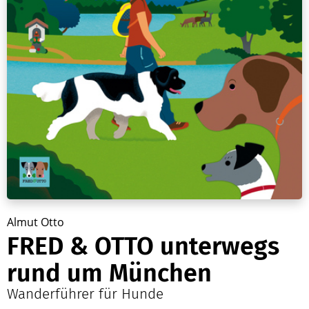
Almut Otto
FRED & OTTO unterwegs
rund um München
Wanderführer für Hunde