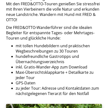
Mit den FRED&OTTO-Touren genießen Sie stressfrei
mit Ihren Vierbeinern die volle Natur und erkunden
neue Landstriche. Wandern mit Hund mit FRED &
OTTO!
Die FRED&OTTO-Wanderführer sind die idealen
Begleiter für entspannte Tages- oder Mehrtages-
Touren und glückliche Hunde:
mit tollen Hundebildern und praktischen
Wegbeschreibungen zu 30 Touren
hundefreundliche Gastrotipps und
Übernachtungsverzeichnis
inkl. Gratis-Wander-App zum Download
Maxi-Übersichtsklappkarte + Detailkarte zu
jeder Tour
GPS-Daten
zu jeder Tour: Adresse und Kontaktdaten zum
nächstgelegenen Tierarzt für den Notfall