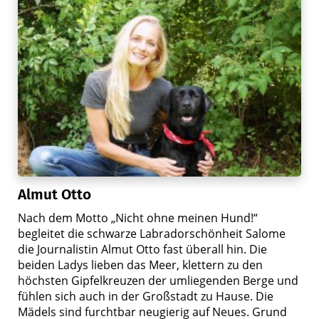
Almut Otto
Nach dem Motto „Nicht ohne meinen Hund!“
begleitet die schwarze Labradorschönheit Salome
die Journalistin Almut Otto fast überall hin. Die
beiden Ladys lieben das Meer, klettern zu den
höchsten Gipfelkreuzen der umliegenden Berge und
fühlen sich auch in der Großstadt zu Hause. Die
Mädels sind furchtbar neugierig auf Neues. Grund