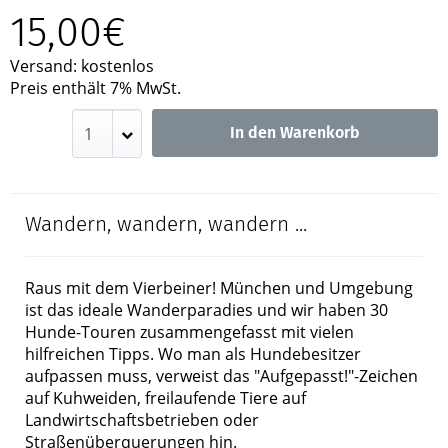
15,00€
Versand: kostenlos
Preis enthält 7% MwSt.
In den Warenkorb
Wandern, wandern, wandern ...
Raus mit dem Vierbeiner! München und Umgebung
ist das ideale Wanderparadies und wir haben 30
Hunde-Touren zusammengefasst mit vielen
hilfreichen Tipps. Wo man als Hundebesitzer
aufpassen muss, verweist das "Aufgepasst!"-Zeichen
auf Kuhweiden, freilaufende Tiere auf
Landwirtschaftsbetrieben oder
Straßenüberquerungen hin.