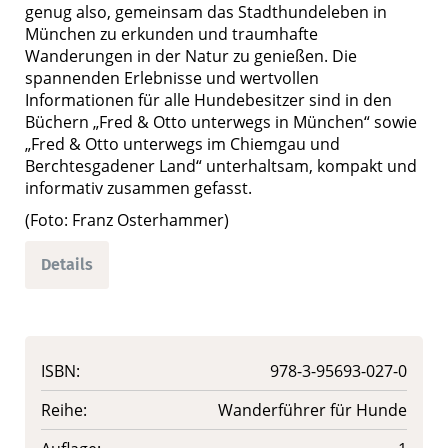
genug also, gemeinsam das Stadthundeleben in
München zu erkunden und traumhafte
Wanderungen in der Natur zu genießen. Die
spannenden Erlebnisse und wertvollen
Informationen für alle Hundebesitzer sind in den
Büchern „Fred & Otto unterwegs in München“ sowie
„Fred & Otto unterwegs im Chiemgau und
Berchtesgadener Land“ unterhaltsam, kompakt und
informativ zusammen gefasst.
(Foto: Franz Osterhammer)
Details
ISBN:
978-3-95693-027-0
Reihe:
Wanderführer für Hunde