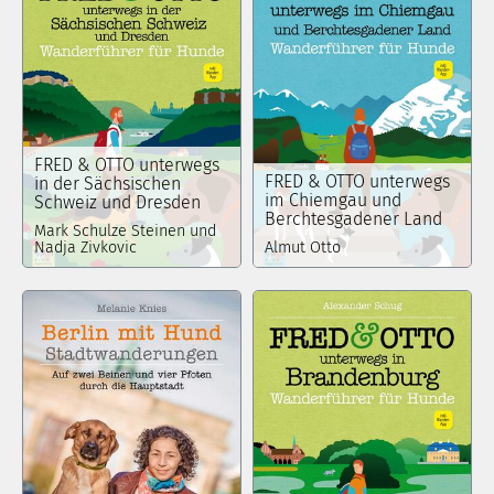
FRED & OTTO unterwegs
FRED & OTTO unterwegs
in der Sächsischen
im Chiemgau und
Schweiz und Dresden
Berchtesgadener Land
Mark Schulze Steinen und
Nadja Zivkovic
Almut Otto