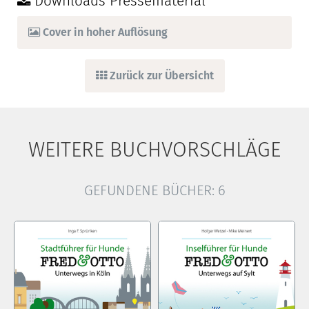
Downloads Pressematerial
Cover in hoher Auflösung
Zurück zur Übersicht
WEITERE BUCHVORSCHLÄGE
GEFUNDENE BÜCHER:
6