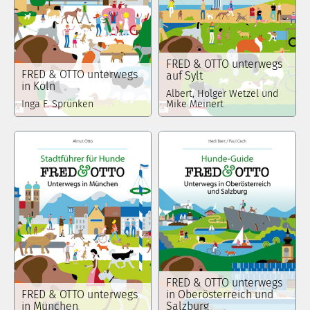
FRED & OTTO unterwegs
FRED & OTTO unterwegs
auf Sylt
in Köln
Albert, Holger Wetzel und
Inga F. Sprünken
Mike Meinert
FRED & OTTO unterwegs
FRED & OTTO unterwegs
in Oberösterreich und
in München
Salzburg