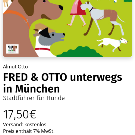
Almut Otto
FRED & OTTO unterwegs
in München
Stadtführer für Hunde
17,50€
Versand: kostenlos
Preis enthält 7% MwSt.