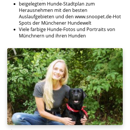
beigelegtem Hunde-Stadtplan zum
Herausnehmen mit den besten
Auslaufgebieten und den www.snoopet.de-Hot
Spots der Münchener Hundewelt
Viele farbige Hunde-Fotos und Portraits von
Münchnern und ihren Hunden