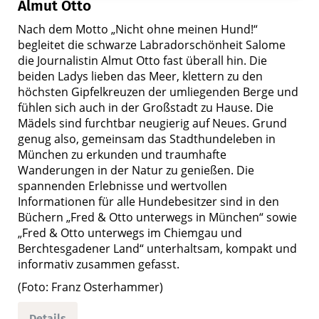
Almut Otto
Nach dem Motto „Nicht ohne meinen Hund!“
begleitet die schwarze Labradorschönheit Salome
die Journalistin Almut Otto fast überall hin. Die
beiden Ladys lieben das Meer, klettern zu den
höchsten Gipfelkreuzen der umliegenden Berge und
fühlen sich auch in der Großstadt zu Hause. Die
Mädels sind furchtbar neugierig auf Neues. Grund
genug also, gemeinsam das Stadthundeleben in
München zu erkunden und traumhafte
Wanderungen in der Natur zu genießen. Die
spannenden Erlebnisse und wertvollen
Informationen für alle Hundebesitzer sind in den
Büchern „Fred & Otto unterwegs in München“ sowie
„Fred & Otto unterwegs im Chiemgau und
Berchtesgadener Land“ unterhaltsam, kompakt und
informativ zusammen gefasst.
(Foto: Franz Osterhammer)
Details