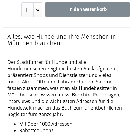
In den Warenkorb
Alles, was Hunde und ihre Menschen in
München brauchen ...
Der Stadtführer für Hunde und alle
Hundemenschen zeigt die besten Auslaufgebiete,
präsentiert Shops und Dienstleister und vieles
mehr. Almut Otto und Labradorhündin Salome
fassen zusammen, was man als Hundebesitzer in
München alles wissen muss. Berichte, Reportagen,
Interviews und die wichtigsten Adressen für die
Hundewelt machen das Buch zum unentbehrlichen
Begleiter fürs ganze Jahr.
Mit über 1000 Adressen
Rabattcoupons