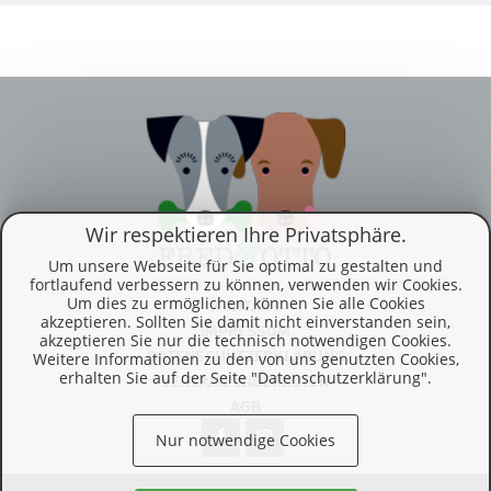
Wir respektieren Ihre Privatsphäre.
Um unsere Webseite für Sie optimal zu gestalten und
fortlaufend verbessern zu können, verwenden wir Cookies.
Um dies zu ermöglichen, können Sie alle Cookies
KONTAKT
akzeptieren. Sollten Sie damit nicht einverstanden sein,
IMPRESSUM
akzeptieren Sie nur die technisch notwendigen Cookies.
DATENSCHUTZERKLÄRUNG
Weitere Informationen zu den von uns genutzten Cookies,
erhalten Sie auf der Seite "Datenschutzerklärung".
VERTRAG WIDERRUFEN
AGB
Nur notwendige Cookies