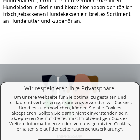
Hundehalterin, eröffnete im Dezember 2003 ihren
Hundeladen in Berlin und bietet hier neben den täglich
frisch gebackenen Hundekeksen ein breites Sortiment
an Hundefutter und -zubehör an.
Wir respektieren Ihre Privatsphäre.
Um unsere Webseite für Sie optimal zu gestalten und
fortlaufend verbessern zu können, verwenden wir Cookies.
Um dies zu ermöglichen, können Sie alle Cookies
akzeptieren. Sollten Sie damit nicht einverstanden sein,
akzeptieren Sie nur die technisch notwendigen Cookies.
Weitere Informationen zu den von uns genutzten Cookies,
erhalten Sie auf der Seite "Datenschutzerklärung".
KONTAKT
IMPRESSUM