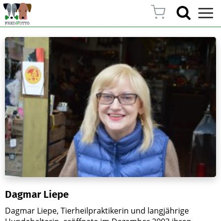
Dagmar Liepe
Dagmar Liepe, Tierheilpraktikerin und langjährige